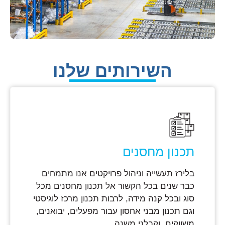
השירותים שלנו
תכנון מחסנים
בלירז תעשייה וניהול פרויקטים אנו מתמחים
כבר שנים בכל הקשור אל תכנון מחסנים מכל
סוג ובכל קנה מידה, לרבות תכנון מרכז לוגיסטי
וגם תכנון מבני אחסון עבור מפעלים, יבואנים,
משווקים, וקבלני משנה.