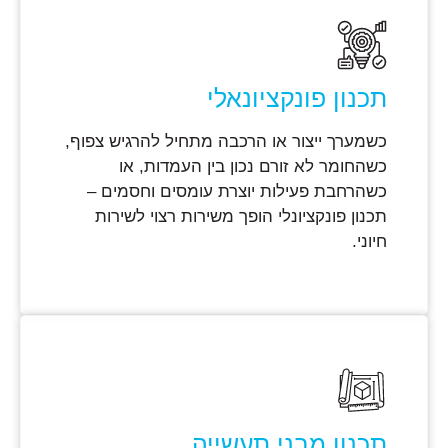
תכנון פונקציונאלי
כשמערך ייצור או הרכבה מתחיל להרגיש צפוף,
כשהחומר לא זורם נכון בין העמדות, או
כשהרחבת פעילות יוצרת עומסים וחסמים –
תכנון פונקציונלי הופך משירות רצוי לשירות
חיוני.
תכנון מבני תעשייה