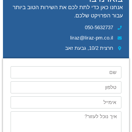
אנחנו כאן כדי לתת לכם את השירות הטוב ביותר
עבור הפרויקט שלכם.
050-5632737
liraz@liraz-pm.co.il
חרצית 10/2, גבעת זאב