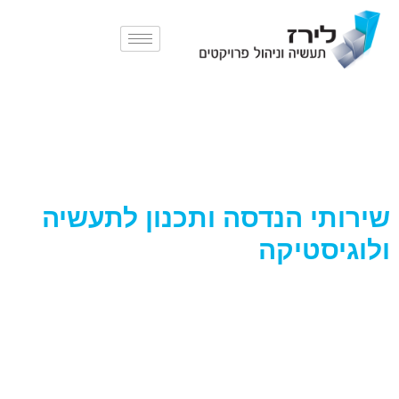
תכנון לוגיסטי ופונקציונלי
לתעשיה -
שירותי הנדסה ותכנון לתעשיה
ולוגיסטיקה
לירז תעשיה וניהול פרויקטים מעניקה
לך שקט נפשי, תכנון מותאם לצרכים,
בקרת איכות קפדנית.