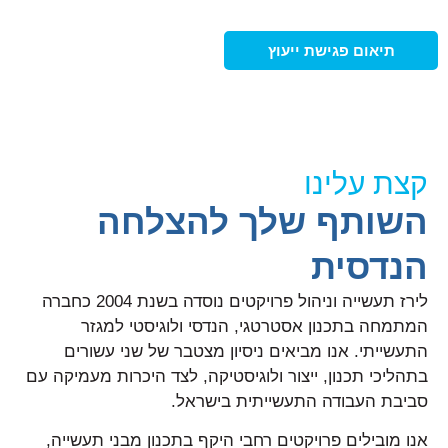
הניסיון שלנו הוא הביטחון שלך
תיאום פגישת ייעוץ
לצפייה בשירותים
קצת עלינו
השותף שלך להצלחה
הנדסית
לירז תעשייה וניהול פרויקטים נוסדה בשנת 2004 כחברה
המתמחה בתכנון אסטרטגי, הנדסי ולוגיסטי למגזר
התעשייתי. אנו מביאים ניסיון מצטבר של שני עשורים
בתהליכי תכנון, ייצור ולוגיסטיקה, לצד היכרות מעמיקה עם
סביבת העבודה התעשייתית בישראל.
אנו מובילים פרויקטים רחבי היקף בתכנון מבני תעשייה,