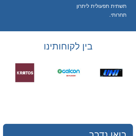
תשתית תפעולית ליתרון
תחרותי.
בין לקוחותינו
בואו נדבר