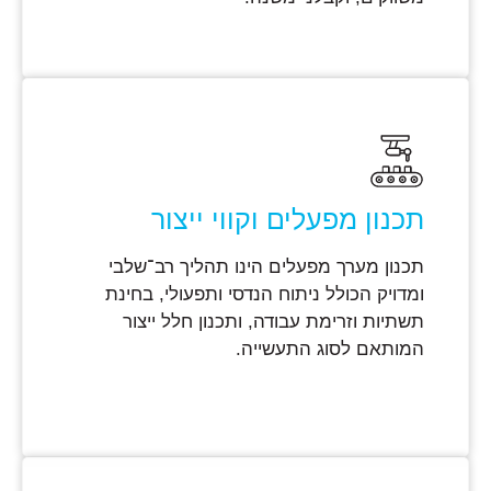
תכנון מפעלים וקווי ייצור
תכנון מערך מפעלים הינו תהליך רב־שלבי
ומדויק הכולל ניתוח הנדסי ותפעולי, בחינת
תשתיות וזרימת עבודה, ותכנון חלל ייצור
המותאם לסוג התעשייה.