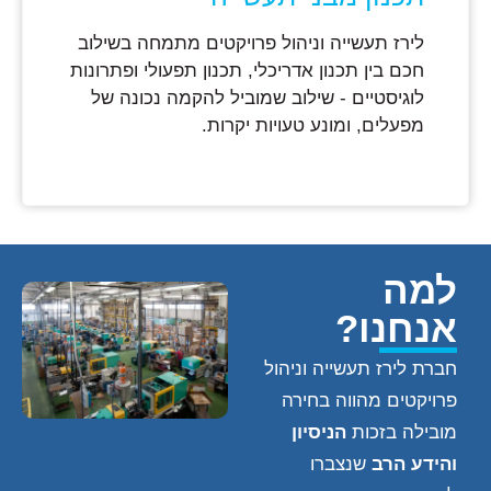
לירז תעשייה וניהול פרויקטים מתמחה בשילוב
חכם בין תכנון אדריכלי, תכנון תפעולי ופתרונות
לוגיסטיים - שילוב שמוביל להקמה נכונה של
מפעלים, ומונע טעויות יקרות.
למה
אנחנו?
חברת לירז תעשייה וניהול
פרויקטים מהווה בחירה
מובילה בזכות
הניסיון
והידע הרב
שנצברו