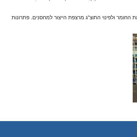
ת החומר ולפינוי התוצ"ג מרצפת הייצור למחסנים. פתרונות