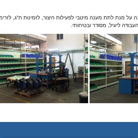
ה על מנת לתת מענה מיטבי לפעילות היצור, לזמינות ח"ג, לזרימ
העבודה ליעיל, מסודר ובטיחותי.