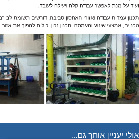
ועוד על מנת לאפשר עבודה קלה ויעילה לעובד.
תכנון עמדות עבודה ואזורי האחסון סביבה, דורשים תשומת לב רב
טכניים, אמצעי שינוע והעמסה ותכנון נכון יכולים להפוך את אזור 
אולי יעניין אותך גם...