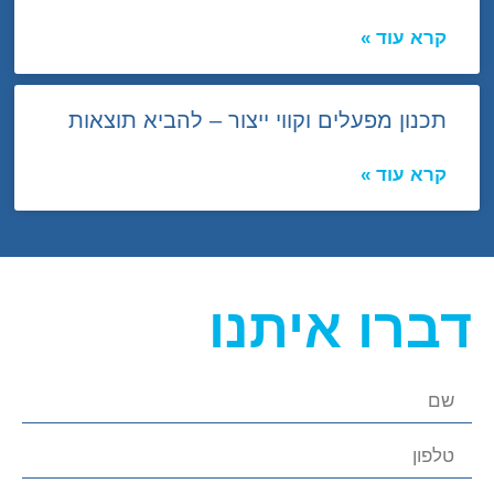
קרא עוד »
תכנון מפעלים וקווי ייצור – להביא תוצאות
קרא עוד »
דברו איתנו