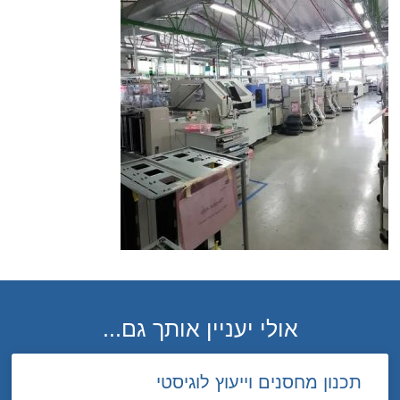
אולי יעניין אותך גם...
תכנון מחסנים וייעוץ לוגיסטי