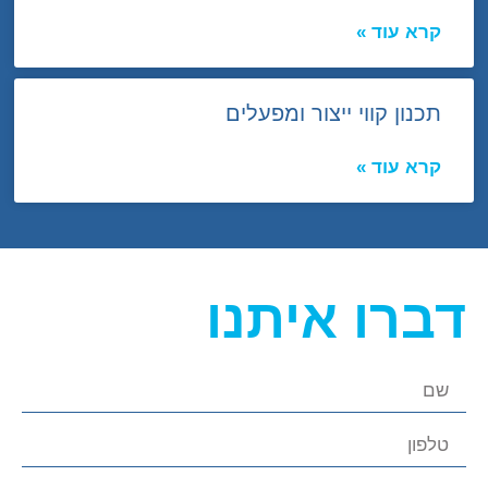
קרא עוד »
תכנון קווי ייצור ומפעלים
קרא עוד »
דברו איתנו