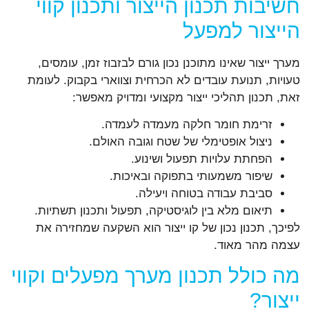
חשיבות תכנון הייצור ותכנון קווי
הייצור למפעל
מערך ייצור שאינו מתוכנן נכון גורם לבזבוז זמן, עומסים,
טעויות, תנועת עובדים לא הכרחית וצווארי בקבוק. לעומת
זאת, תכנון תהליכי ייצור מקצועי ומדויק מאפשר:
זרימת חומר חלקה מעמדה לעמדה.
ניצול אופטימלי של שטח וגובה האולם.
הפחתת עלויות תפעול ושינוע.
שיפור משמעותי בתפוקה ובאיכות.
סביבת עבודה בטוחה ויעילה.
תיאום מלא בין לוגיסטיקה, תפעול ותכנון תשתיות.
לפיכך, תכנון נכון של קו ייצור הוא השקעה שמחזירה את
עצמה מהר מאוד.
מה כולל תכנון מערך מפעלים וקווי
ייצור?