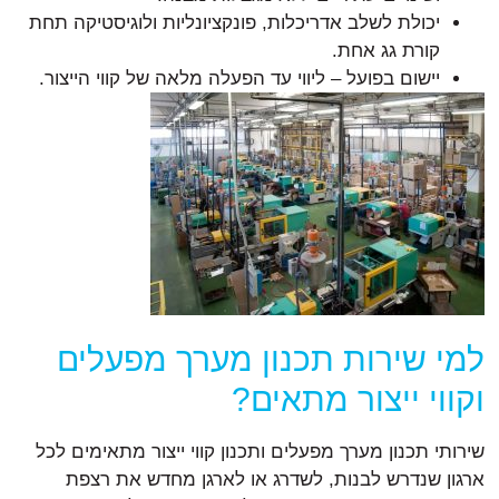
יכולת לשלב אדריכלות, פונקציונליות ולוגיסטיקה תחת
קורת גג אחת.
יישום בפועל – ליווי עד הפעלה מלאה של קווי הייצור.
למי שירות תכנון מערך מפעלים
וקווי ייצור מתאים?
שירותי תכנון מערך מפעלים ותכנון קווי ייצור מתאימים לכל
ארגון שנדרש לבנות, לשדרג או לארגן מחדש את רצפת