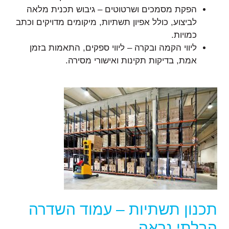
הפקת מסמכים ושרטוטים – גיבוש תכנית מלאה
לביצוע, כולל אפיון תשתיות, מיקומים מדויקים וכתב
כמויות.
ליווי הקמה ובקרה – ליווי ספקים, התאמות בזמן
אמת, בדיקות תקינות ואישורי מסירה.
תכנון תשתיות – עמוד השדרה
הבלתי נראה