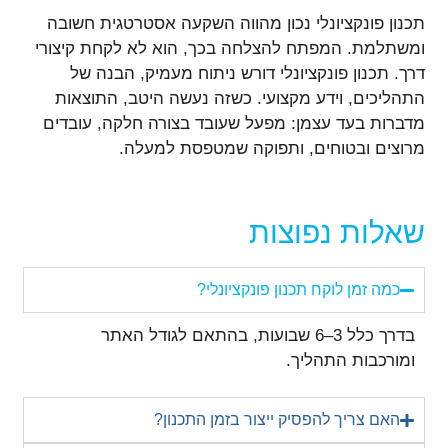
תכנון פונקציונלי נכון מהווה השקעה אסטרטגית חשובה
ומשתלמת. המפתח להצלחה בכך, הוא לא לקחת קיצורי
דרך. תכנון פונקציונלי דורש ניתוח מעמיק, הבנה של
התהליכים, וידע מקצועי. כשזה נעשה היטב, התוצאות
מדברות בעד עצמן: מפעל שעובד בצורה חלקה, עובדים
מרוצים ובטוחים, ותפוקה שמטפסת למעלה.
שאלות נפוצות
כמה זמן לוקח תכנון פונקציונלי?
בדרך כלל 3–6 שבועות, בהתאם לגודל האתר
ומורכבות התהליך.
האם צריך להפסיק ייצור בזמן התכנון?