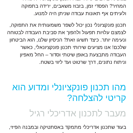
המחיר? הפסדי זמן, בזבוז משאבים, ירידה בתפוקה
ולעיתים אף תאונות עבודה שניתן היה למנוע.
תכנון פונקציונלי נכון יכול לשפר משמעותית את התפוקה,
לצמצם עלויות תפעול ולהפוך את סביבת העבודה לבטוחה
ונעימה יותר. כיצד תשיגו זאת? הניסיון שלנו, הוא הביטחון
שלכם! אנו מציעים שירותי תכנון פונקציונאלי, כאשר
העבודה מתבצעת באופן שיטתי וסדור – החל מאפיון
וניתוח נתונים, דרך שרטוט ועד ליווי בשטח.
מהו תכנון פונקציונלי ומדוע הוא
קריטי להצלחה?
מעבר לתכנון אדריכלי רגיל
בעוד שתכנון אדריכלי מתמקד באסתטיקה ובמבנה הפיזי,