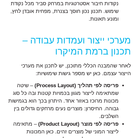
נקודות חיבור אסטרטגיות במרחק סביר מכל נקודת
שימוש. תכנון נכון חוסך בצנרת, מפחית אובדן לחץ,
ומונע תאונות.
מערכי ייצור ועמדות עבודה –
תכנון ברמת המיקרו
לאחר שהמבנה הכללי מתוכנן, יש לתכנן את מערכי
הייצור עצמם. כאן יש מספר גישות שימושיות:
פריסה לפי תהליך (
Process Layout)
– שיטה
שמתאימה לייצור מגוון בכמויות קטנות ובה כל סוג
מכונות מרוכז באזור אחד. היתרון בכך הוא בגמישות
גבוהה. החיסרון: מוצרים נעים מרחקים גדולים בין
השלבים.
פריסה לפי מוצר (
Product Layout)
– מתאימה
לייצור המוני של מוצרים זהים. כאן המכונות