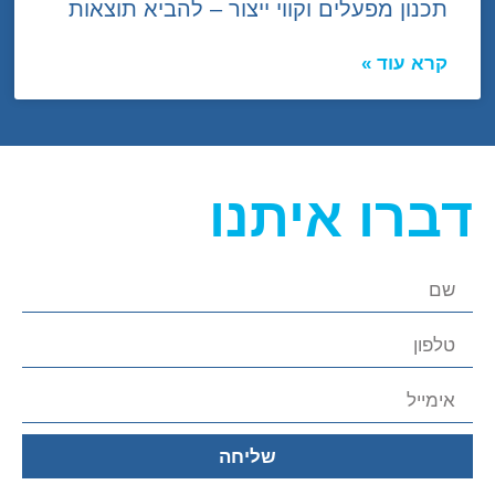
תכנון מפעלים וקווי ייצור – להביא תוצאות
קרא עוד »
דברו איתנו
שליחה