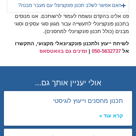
האם אפשר לשלב תכנון פונקציונלי עם מעבר מבנה?
פנו אלינו בהקדם ונשמח לעמוד לרשותכם. אנו מנוסים
בתכנון פונקציונלי לתעשייה עבור מגוון סוגי עסקים וסוגי
מבנים (כולל תכנון פונקציונלי למחסנים).
לשיחת ייעוץ ולתכנון פונקציונאלי מקצועי, התקשרו
אל
050-5632737
|
זמינים גם בוואטסאפ
אולי יעניין אותך גם...
תכנון מחסנים וייעוץ לוגיסטי
קרא עוד »